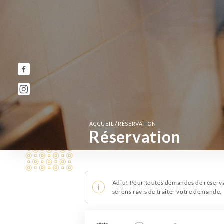
/
ACCUEIL
RÉSERVATION
Réservation