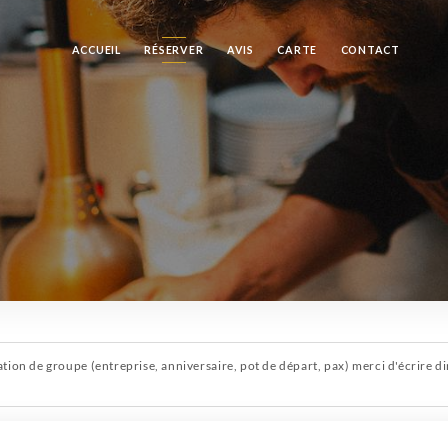
ACCUEIL
RÉSERVER
AVIS
CARTE
CONTACT