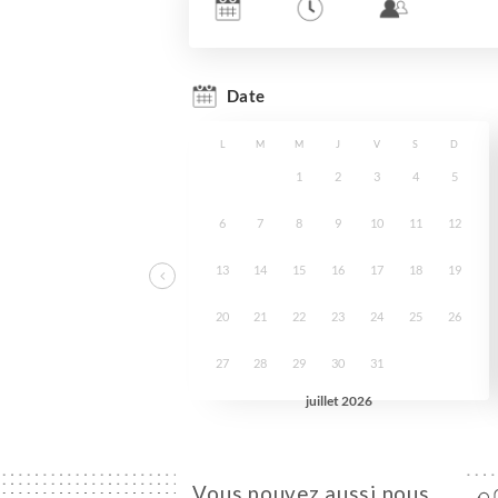
Vous pouvez aussi nous