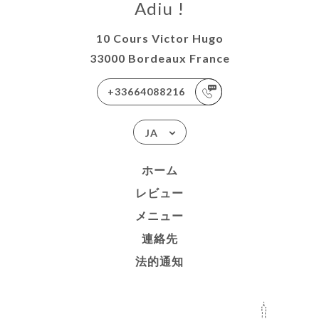
Adiu !
10 Cours Victor Hugo
33000 Bordeaux France
+33664088216
JA
ホーム
レビュー
メニュー
連絡先
法的通知