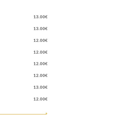
13.00€
13.00€
12.00€
12.00€
12.00€
12.00€
13.00€
12.00€