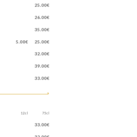
25.00€
26.00€
35.00€
5.00€
25.00€
32.00€
39.00€
33.00€
12cl
75cl
33.00€
32.00€