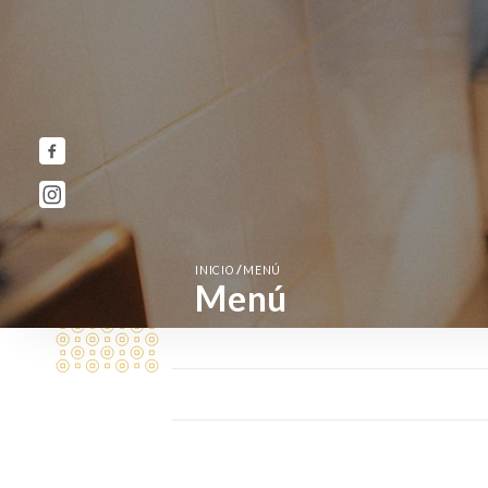
/
INICIO
MENÚ
Menú