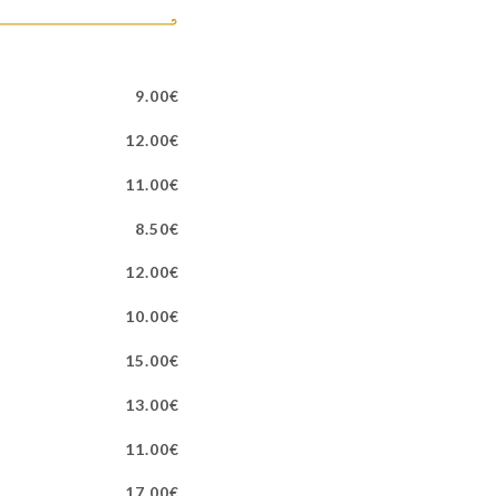
9.00€
12.00€
11.00€
8.50€
12.00€
10.00€
15.00€
13.00€
11.00€
17.00€