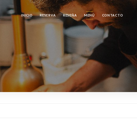
INICIO
RESERVA
RESEÑA
MENÚ
CONTACTO