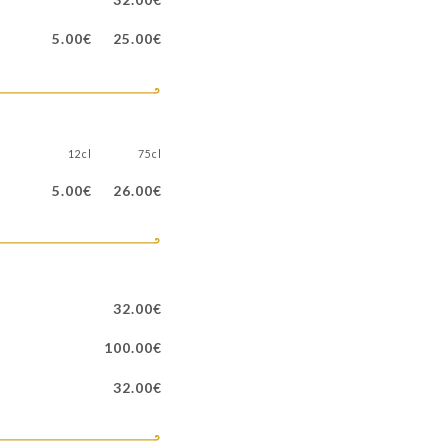
5.00€
25.00€
12cl
75cl
5.00€
26.00€
32.00€
100.00€
32.00€