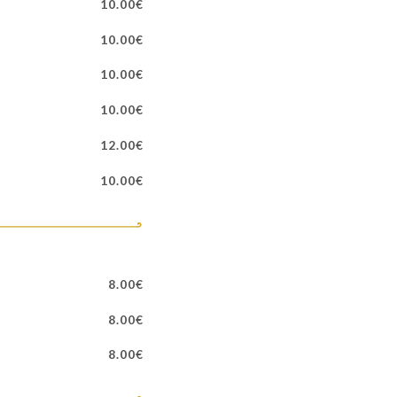
10.00€
10.00€
10.00€
10.00€
12.00€
10.00€
8.00€
8.00€
8.00€