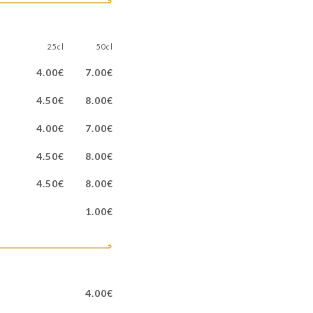
25cl
50cl
4.00€
7.00€
4.50€
8.00€
4.00€
7.00€
4.50€
8.00€
4.50€
8.00€
1.00€
4.00€